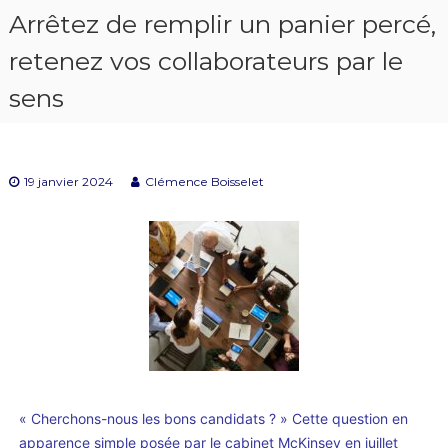
Arrêtez de remplir un panier percé,
retenez vos collaborateurs par le
sens
19 janvier 2024
Clémence Boisselet
« Cherchons-nous les bons candidats ? » Cette question en
apparence simple posée par le cabinet McKinsey en juillet