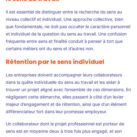
Il est essentiel de distinguer entre la recherche de sens au
niveau collectif et individuel. Une approche collective, bien
que fondamentale, ne doit pas occulter le caractère personnel
et individuel de la question du sens au travail. Une confusion
fréquente entre sens et finalité conduit à penser à tort que
certains métiers ont du sens et d’autres non.
Rétention par le sens individuel
Les entreprises doivent accompagner leurs collaborateurs
dans la quête individuelle du sens au travail et les aider à
trouver un projet aligné avec l’ensemble de ces dimensions. En
négligeant cette démarche, elles passent à côté d’un levier
majeur d’engagement et de rétention, ainsi que d’un élément
différenciateur fort dans leur promesse employeur.
Un collaborateur dont le projet professionnel est porteur de
sens est en moyenne deux à trois fois plus engagé, et son