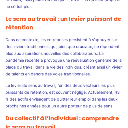
ne séduit plus.
Le sens au travail : un levier puissant de
rétention
Dans ce contexte, les entreprises persistent à s’appuyer sur
des leviers traditionnels qui, bien que cruciaux, ne répondent
plus aux aspirations nouvelles des collaborateurs. La
pandémie récente a provoqué une réévaluation générale de la
place du travail dans la vie des individus, créant ainsi un vivier
de talents en dehors des voies traditionnelles.
Le levier du sens au travail, l’un des deux vecteurs les plus
puissants de rétention, est souvent négligé. Actuellement, 43
% des actifs envisagent de quitter leur emploi dans les deux
prochaines années pour un autre porteur de plus de sens.
Du collectif à l’individuel : comprendre
le sens au travail