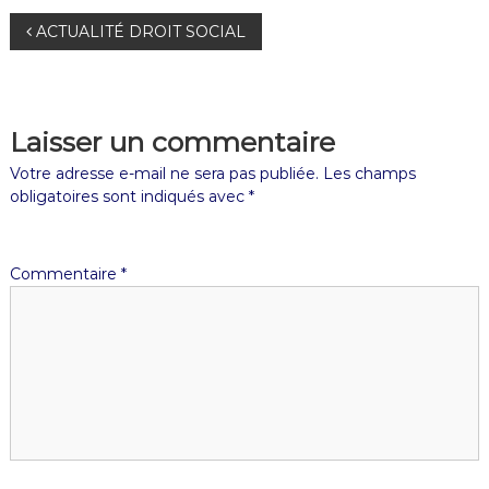
ACTUALITÉ DROIT SOCIAL
Laisser un commentaire
Votre adresse e-mail ne sera pas publiée.
Les champs
obligatoires sont indiqués avec
*
Commentaire
*