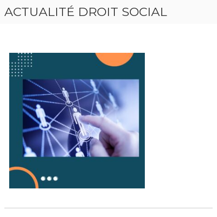
ACTUALITÉ DROIT SOCIAL