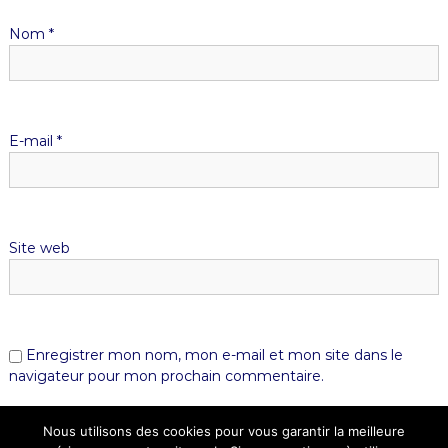
Nom
*
E-mail
*
Site web
Enregistrer mon nom, mon e-mail et mon site dans le
navigateur pour mon prochain commentaire.
Nous utilisons des cookies pour vous garantir la meilleure