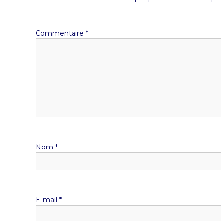
Commentaire
*
Nom
*
E-mail
*