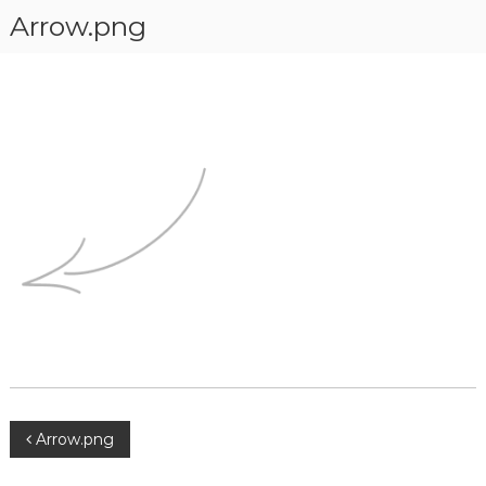
Arrow.png
Arrow.png