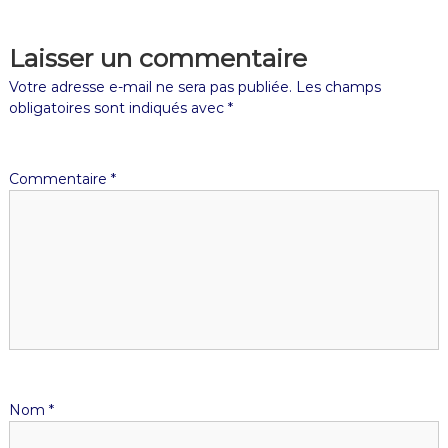
Laisser un commentaire
Votre adresse e-mail ne sera pas publiée.
Les champs
obligatoires sont indiqués avec
*
Commentaire
*
Nom
*