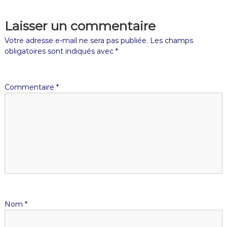
Laisser un commentaire
Votre adresse e-mail ne sera pas publiée.
Les champs
obligatoires sont indiqués avec
*
Commentaire
*
Nom
*