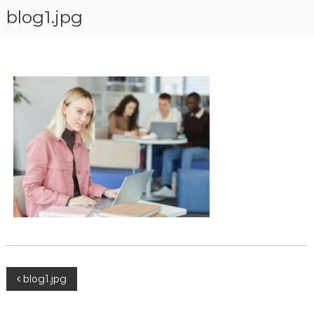
blog1.jpg
blog1.jpg