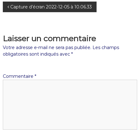
Capture d’écran 2022-12-05 à 10.06.33
Laisser un commentaire
Votre adresse e-mail ne sera pas publiée.
Les champs
obligatoires sont indiqués avec
*
Commentaire
*