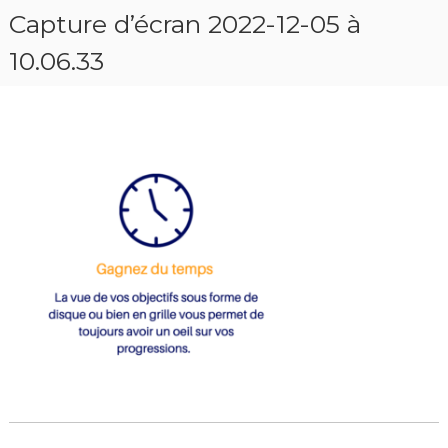
Capture d’écran 2022-12-05 à
10.06.33