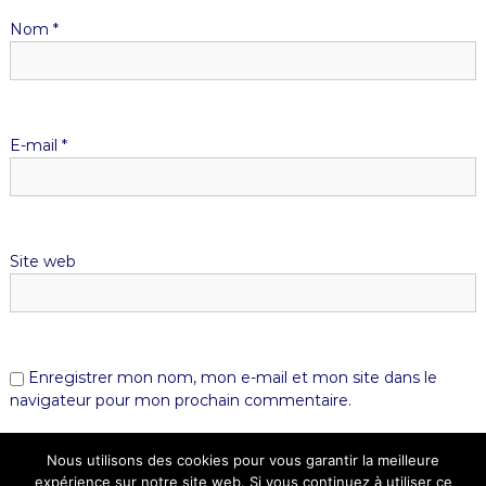
Nom
*
E-mail
*
Site web
Enregistrer mon nom, mon e-mail et mon site dans le
navigateur pour mon prochain commentaire.
Nous utilisons des cookies pour vous garantir la meilleure
expérience sur notre site web. Si vous continuez à utiliser ce