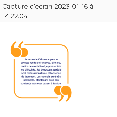
Capture d’écran 2023-01-16 à
14.22.04