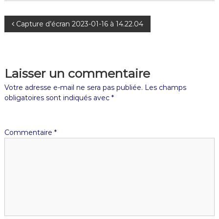
Capture d’écran 2023-01-16 à 14.22.04
Laisser un commentaire
Votre adresse e-mail ne sera pas publiée.
Les champs
obligatoires sont indiqués avec
*
Commentaire
*