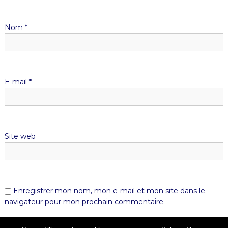
Nom
*
E-mail
*
Site web
Enregistrer mon nom, mon e-mail et mon site dans le
navigateur pour mon prochain commentaire.