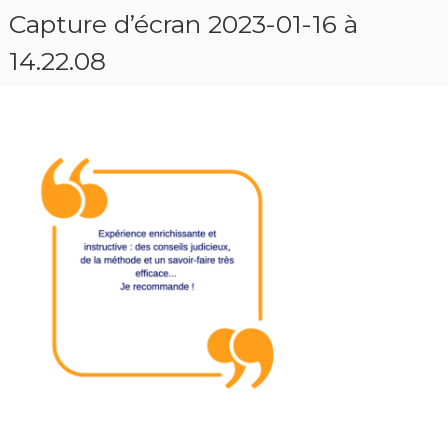
Capture d’écran 2023-01-16 à
14.22.08