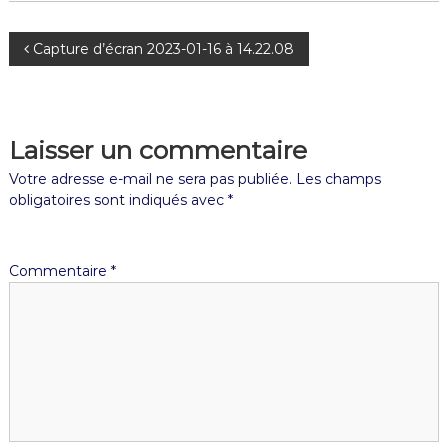
Capture d’écran 2023-01-16 à 14.22.08
Laisser un commentaire
Votre adresse e-mail ne sera pas publiée.
Les champs
obligatoires sont indiqués avec
*
Commentaire
*