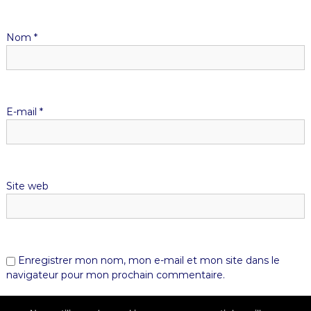
Nom
*
E-mail
*
Site web
Enregistrer mon nom, mon e-mail et mon site dans le
navigateur pour mon prochain commentaire.