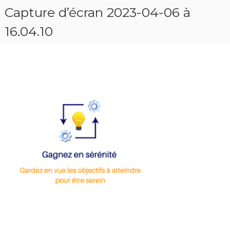
Capture d’écran 2023-04-06 à
16.04.10