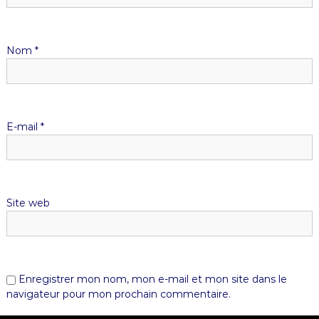
Nom
*
E-mail
*
Site web
Enregistrer mon nom, mon e-mail et mon site dans le
navigateur pour mon prochain commentaire.