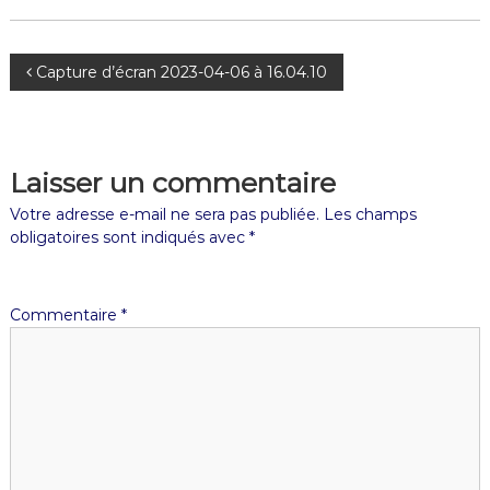
Capture d’écran 2023-04-06 à 16.04.10
Laisser un commentaire
Votre adresse e-mail ne sera pas publiée.
Les champs
obligatoires sont indiqués avec
*
Commentaire
*