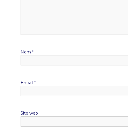
Nom
*
E-mail
*
Site web