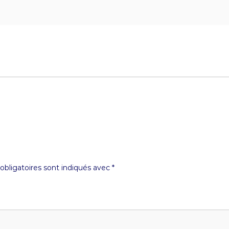
bligatoires sont indiqués avec
*