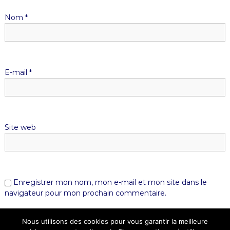
Nom
*
E-mail
*
Site web
Enregistrer mon nom, mon e-mail et mon site dans le
navigateur pour mon prochain commentaire.
Nous utilisons des cookies pour vous garantir la meilleure