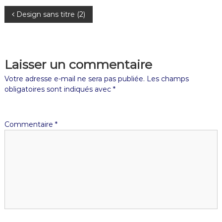
Design sans titre (2)
Laisser un commentaire
Votre adresse e-mail ne sera pas publiée.
Les champs
obligatoires sont indiqués avec
*
Commentaire
*