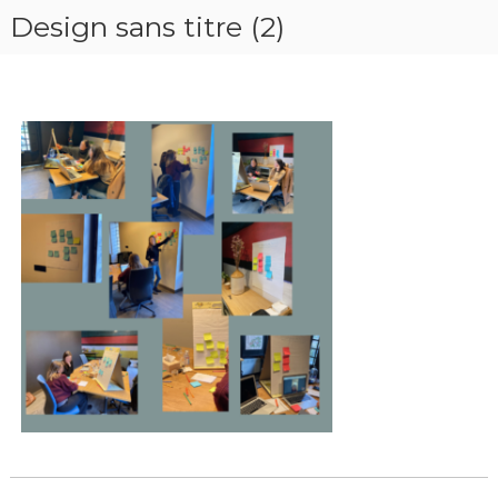
Design sans titre (2)