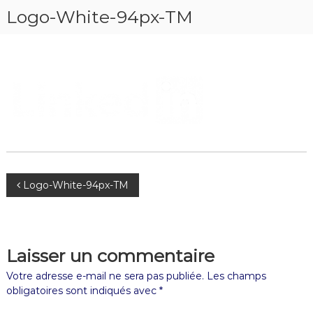
Logo-White-94px-TM
Logo-White-94px-TM
Laisser un commentaire
Votre adresse e-mail ne sera pas publiée.
Les champs
obligatoires sont indiqués avec
*