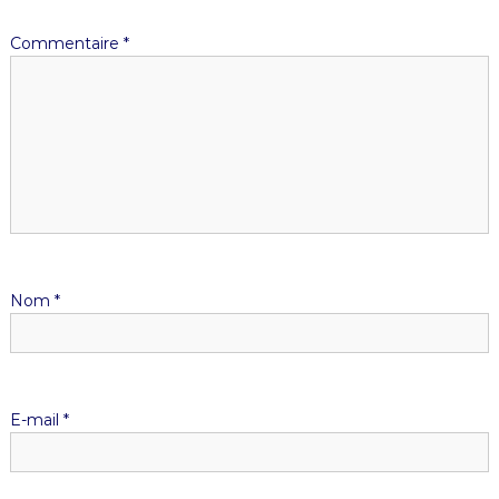
Commentaire
*
Nom
*
E-mail
*