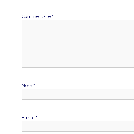
Commentaire
*
Nom
*
E-mail
*