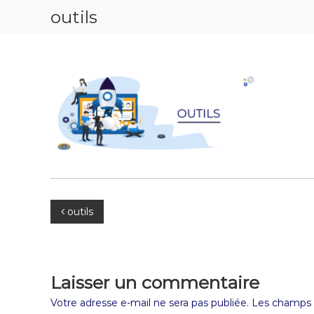
outils
outils
Laisser un commentaire
Votre adresse e-mail ne sera pas publiée.
Les champs o