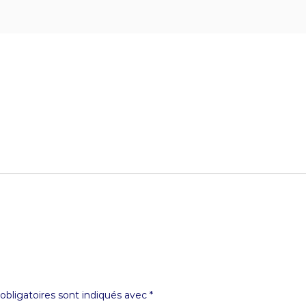
bligatoires sont indiqués avec
*