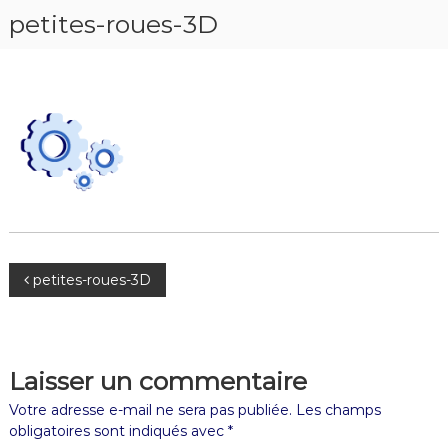
petites-roues-3D
petites-roues-3D
Laisser un commentaire
Votre adresse e-mail ne sera pas publiée.
Les champs
obligatoires sont indiqués avec
*