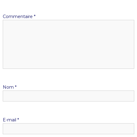
Commentaire
*
Nom
*
E-mail
*