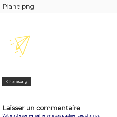
Plane.png
Plane.png
Laisser un commentaire
Votre adresse e-mail ne sera pas publiée.
Les champs