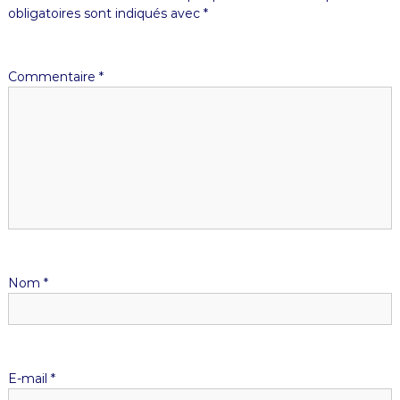
obligatoires sont indiqués avec
*
Commentaire
*
Nom
*
E-mail
*