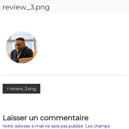
review_3.png
review_3.png
Laisser un commentaire
Votre adresse e-mail ne sera pas publiée.
Les champs