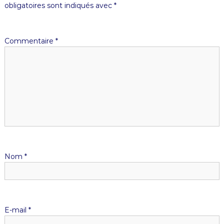
obligatoires sont indiqués avec
*
Commentaire
*
Nom
*
E-mail
*