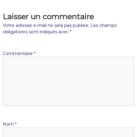
Laisser un commentaire
Votre adresse e-mail ne sera pas publiée.
Les champs
obligatoires sont indiqués avec
*
Commentaire
*
Nom
*