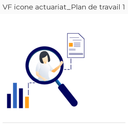
VF icone actuariat_Plan de travail 1