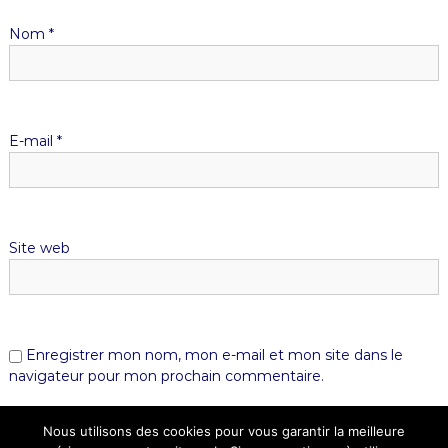
Nom
*
E-mail
*
Site web
Enregistrer mon nom, mon e-mail et mon site dans le
navigateur pour mon prochain commentaire.
Nous utilisons des cookies pour vous garantir la meilleure