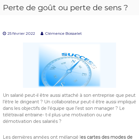
Perte de goût ou perte de sens ?
25 février 2022
Clémence Boisselet
Un salarié peut-il être aussi attaché à son entreprise que peut
l’être le dirigeant ? Un collaborateur peut-il être aussi impliqué
dans les objectifs de l’équipe que l’est son manager ? Le
télétravail entraine- t-il plus une motivation ou une
démotivation des salariés ?
Les dernières années ont mélangé l
es cartes des modes de