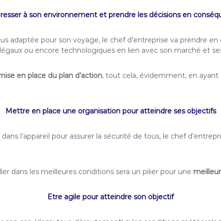
éresser à son environnement et prendre les décisions en consé
lus adaptée pour son voyage, le chef d’entreprise va prendre en 
 légaux ou encore technologiques en lien avec son marché et se
mise en place du plan d’action
, tout cela, évidemment, en ayant 
Mettre en place une organisation pour atteindre ses objectifs
ans l’appareil pour assurer la sécurité de tous, le chef d’entrepr
ler dans les meilleures conditions sera un pilier pour une
meilleur
Etre agile pour atteindre son objectif