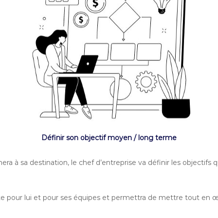
Définir son objectif moyen / long terme
ra à sa destination, le chef d’entreprise va définir les objectifs
 pour lui et pour ses équipes et permettra de mettre tout en œu