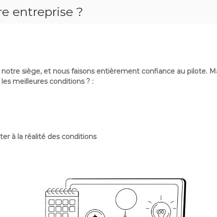
re entreprise ?
notre siège, et nous faisons entièrement confiance au pilote.
Ma
les meilleures conditions ? :
ter à la réalité des conditions