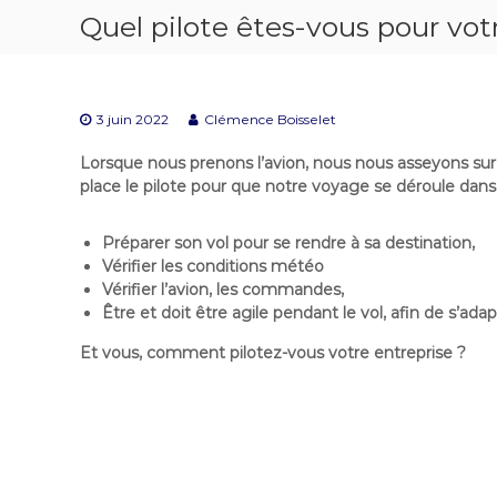
Quel pilote êtes-vous pour vot
3 juin 2022
Clémence Boisselet
Lorsque nous prenons l’avion, nous nous asseyons sur 
place le pilote pour que notre voyage se déroule dans 
Préparer son vol pour se rendre à sa destination,
Vérifier les conditions météo
Vérifier l’avion, les commandes,
Être et doit être agile pendant le vol, afin de s’adap
Et vous, comment pilotez-vous votre entreprise ?