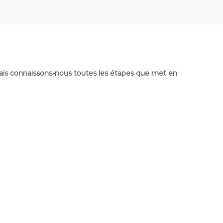
is connaissons-nous toutes les étapes que met en