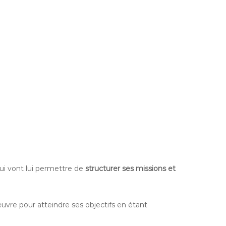
 qui vont lui permettre de
structurer ses missions et
vre pour atteindre ses objectifs en étant