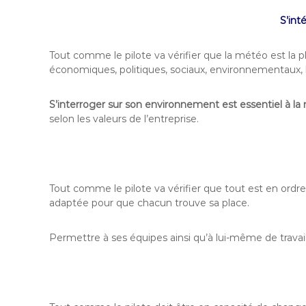
S’int
Tout comme le pilote va vérifier que la météo est la p
économiques, politiques, sociaux, environnementaux,
S’interroger sur son environnement est essentiel à la 
selon les valeurs de l’entreprise.
Tout comme le pilote va vérifier que tout est en ordre d
adaptée pour que chacun trouve sa place.
Permettre à ses équipes ainsi qu’à lui-même de travail