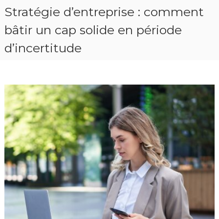
Stratégie d’entreprise : comment
bâtir un cap solide en période
d’incertitude